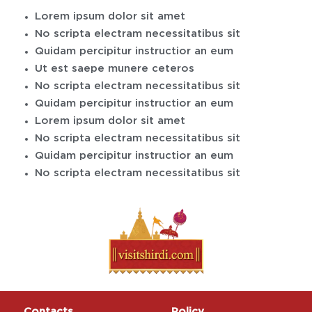
Lorem ipsum dolor sit amet
No scripta electram necessitatibus sit
Quidam percipitur instructior an eum
Ut est saepe munere ceteros
No scripta electram necessitatibus sit
Quidam percipitur instructior an eum
Lorem ipsum dolor sit amet
No scripta electram necessitatibus sit
Quidam percipitur instructior an eum
No scripta electram necessitatibus sit