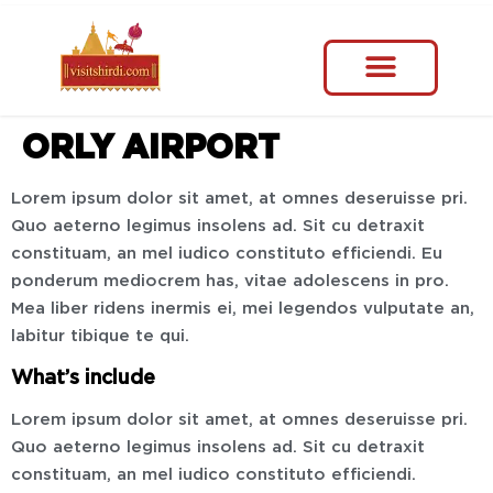
ORLY AIRPORT
Lorem ipsum dolor sit amet, at omnes deseruisse pri.
Quo aeterno legimus insolens ad. Sit cu detraxit
constituam, an mel iudico constituto efficiendi. Eu
ponderum mediocrem has, vitae adolescens in pro.
Mea liber ridens inermis ei, mei legendos vulputate an,
labitur tibique te qui.
What’s include
Lorem ipsum dolor sit amet, at omnes deseruisse pri.
Quo aeterno legimus insolens ad. Sit cu detraxit
constituam, an mel iudico constituto efficiendi.